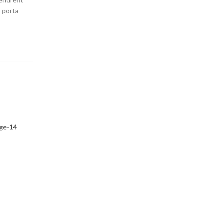
o porta