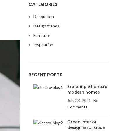
CATEGORIES
Decoration
Design trends
Furniture
Inspiration
RECENT POSTS
Exploring Atlanta’s
modern homes
July 23, 2021
No
Comments
Green interior
design inspiration